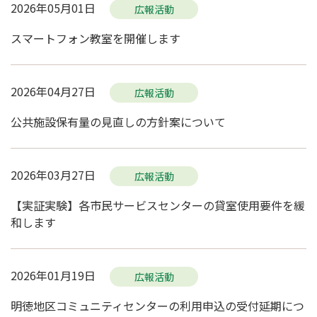
2026年05月01日
広報活動
スマートフォン教室を開催します
2026年04月27日
広報活動
公共施設保有量の見直しの方針案について
2026年03月27日
広報活動
【実証実験】各市民サービスセンターの貸室使用要件を緩
和します
2026年01月19日
広報活動
明徳地区コミュニティセンターの利用申込の受付延期につ