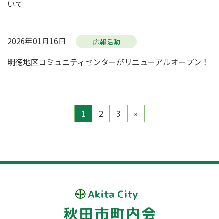
いて
2026年01月16日
広報活動
明徳地区コミュニティセンターがリニューアルオープン！
1
2
3
»