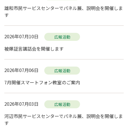
雄和市民サービスセンターでパネル展、説明会を開催しま
す
2026年07月10日
広報活動
被爆証言講話会を開催します
2026年07月06日
広報活動
7月開催スマートフォン教室のご案内
2026年07月03日
広報活動
河辺市民サービスセンターでパネル展、説明会を開催しま
す