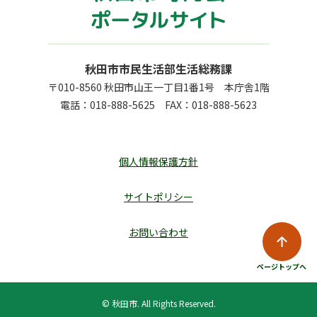
秋田市市民生活部生活総務課
〒010-8560 秋田市山王一丁目1番1号 本庁舎1階
電話：
018-888-5625
FAX：
018-888-5623
個人情報保護方針
サイトポリシー
お問い合わせ
ページトップへ
© 秋田市. All Rights Reserved.