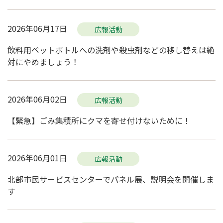
2026年06月17日
広報活動
飲料用ペットボトルへの洗剤や殺虫剤などの移し替えは絶
対にやめましょう！
2026年06月02日
広報活動
【緊急】ごみ集積所にクマを寄せ付けないために！
2026年06月01日
広報活動
北部市民サービスセンターでパネル展、説明会を開催しま
す