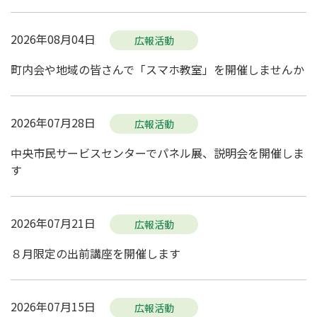
2026年08月04日
広報活動
町内会や地域の皆さんで「スマホ教室」を開催しませんか
2026年07月28日
広報活動
中央市民サービスセンターでパネル展、説明会を開催しま
す
2026年07月21日
広報活動
８月限定の出前講座を開催します
2026年07月15日
広報活動