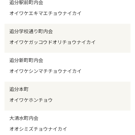
追分駅前町内会
オイワケエキマエチョウナイカイ
追分学校通り町内会
オイワケガッコウドオリチョウナイカイ
追分新町町内会
オイワケシンマチチョウナイカイ
追分本町
オイワケホンチョウ
大清水町内会
オオシミズチョウナイカイ