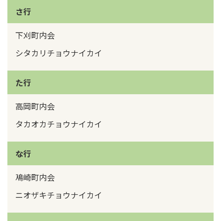
さ行
下刈町内会
シタカリチョウナイカイ
た行
高岡町内会
タカオカチョウナイカイ
な行
鳰崎町内会
ニオザキチョウナイカイ