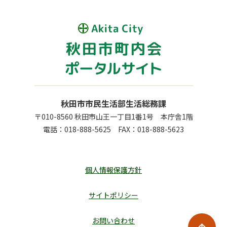
秋田市市民生活部生活総務課
〒010-8560 秋田市山王一丁目1番1号 本庁舎1階
電話：
018-888-5625
FAX：
018-888-5623
個人情報保護方針
サイトポリシー
お問い合わせ