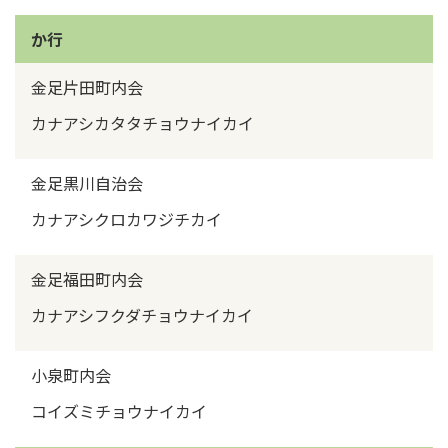
か行
金足片田町内会
カナアシカタタチョウナイカイ
金足黒川自治会
カナアシクロカワジチカイ
金足福田町内会
カナアシフクダチョウナイカイ
小泉町内会
コイズミチョウナイカイ