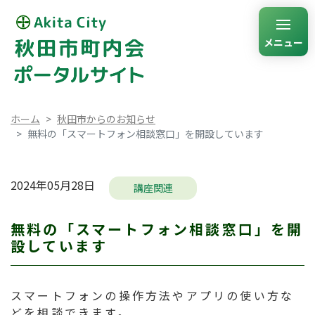
メニュー
ホーム
秋田市からのお知らせ
無料の「スマートフォン相談窓口」を開設しています
2024年05月28日
講座関連
無料の「スマートフォン相談窓口」を開
設しています
スマートフォンの操作方法やアプリの使い方な
どを相談できます。