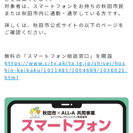
対象者は、スマートフォンをお持ちの秋田市民
または秋田市内に通勤・通学している方です。
詳しくは、秋田市公式サイトの以下のページを
ご確認ください。
無料の「スマートフォン相談窓口」を開設
https://www.city.akita.lg.jp/shisei/hos
hin-keikaku/1011481/1004689/1036021.
html