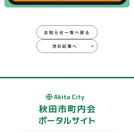
お知らせ一覧へ戻る
次の記事へ